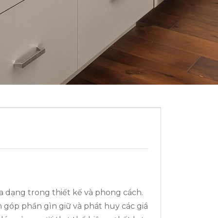
a dạng trong thiết kế và phong cách.
n góp phần gìn giữ và phát huy các giá