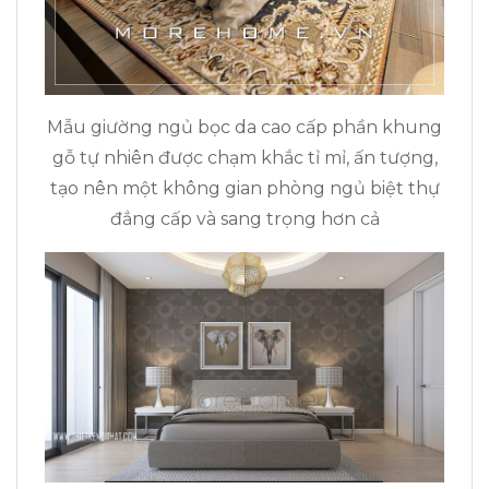
Mẫu giường ngủ bọc da cao cấp phần khung
gỗ tự nhiên được chạm khắc tỉ mỉ, ấn tượng,
tạo nên một không gian phòng ngủ biệt thự
đẳng cấp và sang trọng hơn cả