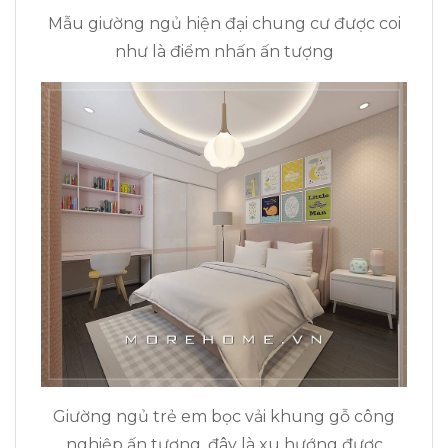
Mẫu giường ngủ hiện đại chung cư được coi
như là điểm nhấn ấn tượng
Giường ngủ trẻ em bọc vải khung gỗ công
nghiệp ấn tượng, đây là xu hướng được