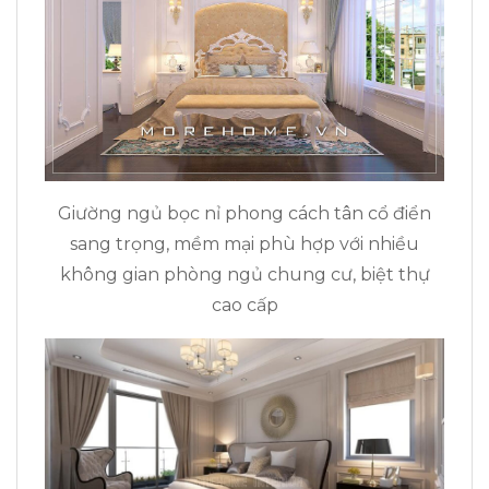
Giường ngủ bọc nỉ phong cách tân cổ điển
sang trọng, mềm mại phù hợp với nhiều
không gian phòng ngủ chung cư, biệt thự
cao cấp