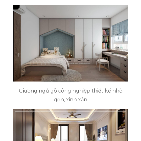
Giường ngủ gỗ công nghiệp thiết kế nhỏ
gọn, xinh xắn