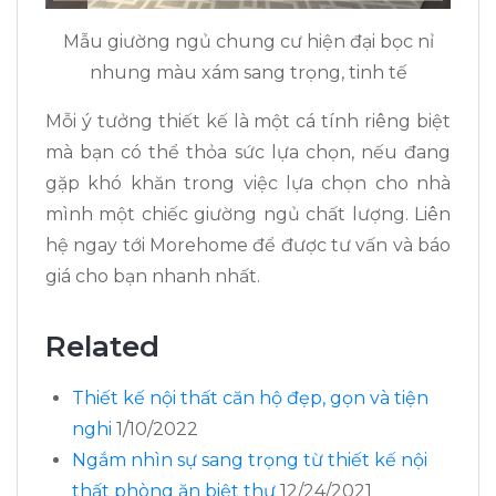
Mẫu giường ngủ chung cư hiện đại bọc nỉ
nhung màu xám sang trọng, tinh tế
Mỗi ý tưởng thiết kế là một cá tính riêng biệt
mà bạn có thể thỏa sức lựa chọn, nếu đang
gặp khó khăn trong việc lựa chọn cho nhà
mình một chiếc giường ngủ chất lượng. Liên
hệ ngay tới Morehome để được tư vấn và báo
giá cho bạn nhanh nhất.
Related
Thiết kế nội thất căn hộ đẹp, gọn và tiện
nghi
1/10/2022
Ngắm nhìn sự sang trọng từ thiết kế nội
thất phòng ăn biệt thự
12/24/2021