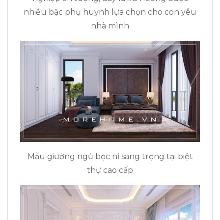
nhiều bậc phụ huynh lựa chọn cho con yêu
nhà mình
Mẫu giường ngủ bọc nỉ sang trọng tại biệt
thự cao cấp