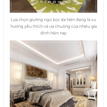
Lựa chọn giường ngủ bọc da hiện đang là xu
hướng yêu thích và ưa chuộng của nhiều gia
đình hiện nay