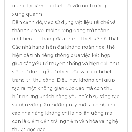
mang lại cảm giác kết nối với môi trường
xung quanh.
Bên cạnh đó, việc sử dụng vật liệu tái chế và
thân thiện với môi trường đang trở thành
một tiêu chí hàng đầu trong thiết kế nội thất.
Các nhà hàng hiện đại không ngần ngại thể
hiện cá tính riêng thông qua việc kết hợp
giữa các yếu tố truyền thống và hiện đại, như
việc sử dụng gỗ tự nhiên, đá, và các chi tiết
trang trí thủ công. Điều này không chỉ giúp
tạo ra một không gian độc đáo mà còn thu
hút những khách hàng yêu thích sự sáng tạo
và bền vững. Xu hướng này mở ra cơ hội cho
các nhà hàng không chỉ là nơi ăn uống mà
còn là điểm đến trải nghiệm văn hóa và nghệ
thuật độc đáo.