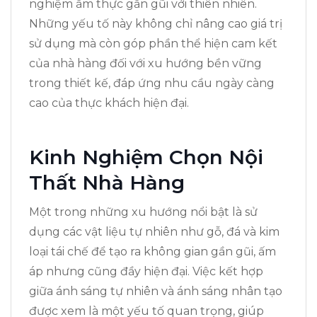
nghiệm ẩm thực gần gũi với thiên nhiên.
Những yếu tố này không chỉ nâng cao giá trị
sử dụng mà còn góp phần thể hiện cam kết
của nhà hàng đối với xu hướng bền vững
trong thiết kế, đáp ứng nhu cầu ngày càng
cao của thực khách hiện đại.
Kinh Nghiệm Chọn Nội
Thất Nhà Hàng
Một trong những xu hướng nổi bật là sử
dụng các vật liệu tự nhiên như gỗ, đá và kim
loại tái chế để tạo ra không gian gần gũi, ấm
áp nhưng cũng đầy hiện đại. Việc kết hợp
giữa ánh sáng tự nhiên và ánh sáng nhân tạo
được xem là một yếu tố quan trọng, giúp