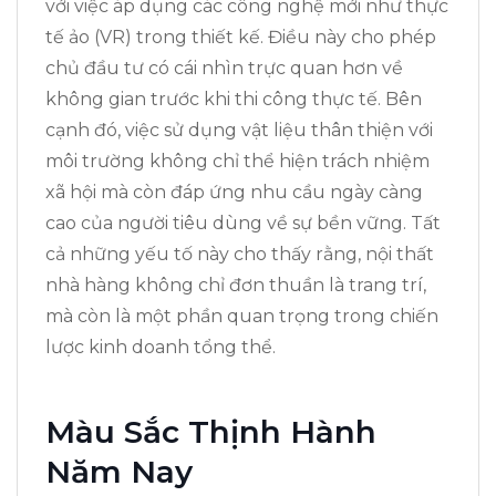
với việc áp dụng các công nghệ mới như thực
tế ảo (VR) trong thiết kế. Điều này cho phép
chủ đầu tư có cái nhìn trực quan hơn về
không gian trước khi thi công thực tế. Bên
cạnh đó, việc sử dụng vật liệu thân thiện với
môi trường không chỉ thể hiện trách nhiệm
xã hội mà còn đáp ứng nhu cầu ngày càng
cao của người tiêu dùng về sự bền vững. Tất
cả những yếu tố này cho thấy rằng, nội thất
nhà hàng không chỉ đơn thuần là trang trí,
mà còn là một phần quan trọng trong chiến
lược kinh doanh tổng thể.
Màu Sắc Thịnh Hành
Năm Nay