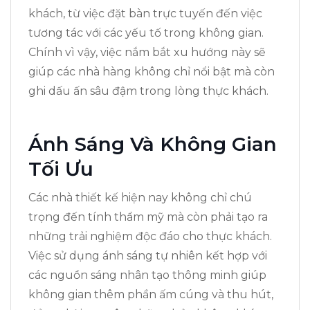
khách, từ việc đặt bàn trực tuyến đến việc
tương tác với các yếu tố trong không gian.
Chính vì vậy, việc nắm bắt xu hướng này sẽ
giúp các nhà hàng không chỉ nổi bật mà còn
ghi dấu ấn sâu đậm trong lòng thực khách.
Ánh Sáng Và Không Gian
Tối Ưu
Các nhà thiết kế hiện nay không chỉ chú
trọng đến tính thẩm mỹ mà còn phải tạo ra
những trải nghiệm độc đáo cho thực khách.
Việc sử dụng ánh sáng tự nhiên kết hợp với
các nguồn sáng nhân tạo thông minh giúp
không gian thêm phần ấm cúng và thu hút,