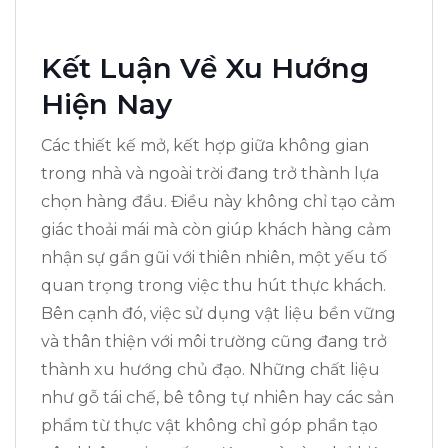
Kết Luận Về Xu Hướng
Hiện Nay
Các thiết kế mở, kết hợp giữa không gian
trong nhà và ngoài trời đang trở thành lựa
chọn hàng đầu. Điều này không chỉ tạo cảm
giác thoải mái mà còn giúp khách hàng cảm
nhận sự gần gũi với thiên nhiên, một yếu tố
quan trọng trong việc thu hút thực khách.
Bên cạnh đó, việc sử dụng vật liệu bền vững
và thân thiện với môi trường cũng đang trở
thành xu hướng chủ đạo. Những chất liệu
như gỗ tái chế, bê tông tự nhiên hay các sản
phẩm từ thực vật không chỉ góp phần tạo