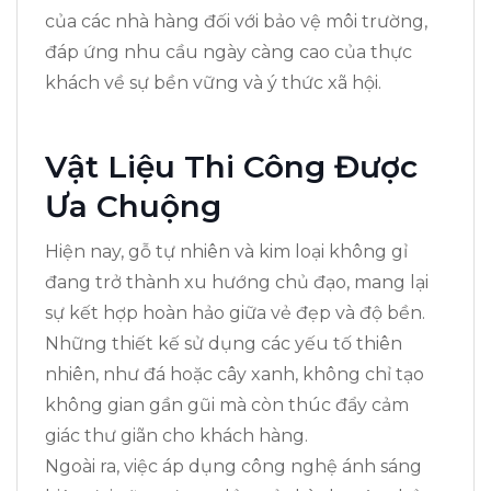
của các nhà hàng đối với bảo vệ môi trường,
đáp ứng nhu cầu ngày càng cao của thực
khách về sự bền vững và ý thức xã hội.
Vật Liệu Thi Công Được
Ưa Chuộng
Hiện nay, gỗ tự nhiên và kim loại không gỉ
đang trở thành xu hướng chủ đạo, mang lại
sự kết hợp hoàn hảo giữa vẻ đẹp và độ bền.
Những thiết kế sử dụng các yếu tố thiên
nhiên, như đá hoặc cây xanh, không chỉ tạo
không gian gần gũi mà còn thúc đẩy cảm
giác thư giãn cho khách hàng.
Ngoài ra, việc áp dụng công nghệ ánh sáng