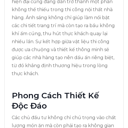
hiện đại cũng đang dần trở thành một phần
không thể thiếu trong thi công nội thất nhà
hàng. Ánh sáng không chỉ giúp làm nổi bật
các chi tiết trang trí mà còn tạo ra bầu không
khí ấm cúng, thu hút thực khách quay lại
nhiều lần. Sự kết hợp giữa vật liệu thi công
được ưa chuộng và thiết kế thông minh sẽ
giúp các nhà hàng tạo nên dấu ấn riêng biệt,
từ đó khẳng định thương hiệu trong lòng
thực khách.
Phong Cách Thiết Kế
Độc Đáo
Các chủ đầu tư không chỉ chú trọng vào chất
lượng món ăn mà còn phải tạo ra không gian