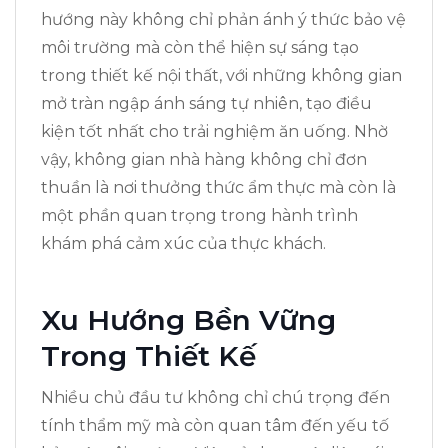
hướng này không chỉ phản ánh ý thức bảo vệ
môi trường mà còn thể hiện sự sáng tạo
trong thiết kế nội thất, với những không gian
mở tràn ngập ánh sáng tự nhiên, tạo điều
kiện tốt nhất cho trải nghiệm ăn uống. Nhờ
vậy, không gian nhà hàng không chỉ đơn
thuần là nơi thưởng thức ẩm thực mà còn là
một phần quan trọng trong hành trình
khám phá cảm xúc của thực khách.
Xu Hướng Bền Vững
Trong Thiết Kế
Nhiều chủ đầu tư không chỉ chú trọng đến
tính thẩm mỹ mà còn quan tâm đến yếu tố