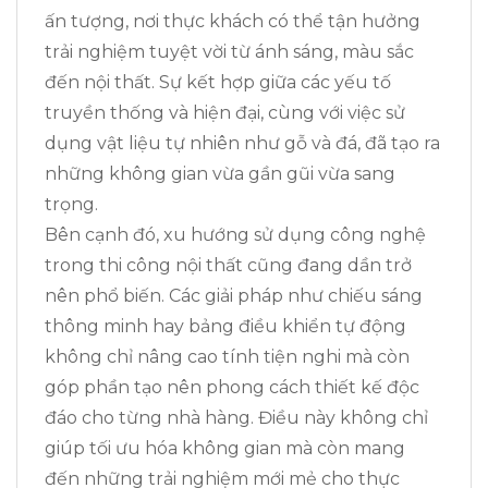
ấn tượng, nơi thực khách có thể tận hưởng
trải nghiệm tuyệt vời từ ánh sáng, màu sắc
đến nội thất. Sự kết hợp giữa các yếu tố
truyền thống và hiện đại, cùng với việc sử
dụng vật liệu tự nhiên như gỗ và đá, đã tạo ra
những không gian vừa gần gũi vừa sang
trọng.
Bên cạnh đó, xu hướng sử dụng công nghệ
trong thi công nội thất cũng đang dần trở
nên phổ biến. Các giải pháp như chiếu sáng
thông minh hay bảng điều khiển tự động
không chỉ nâng cao tính tiện nghi mà còn
góp phần tạo nên phong cách thiết kế độc
đáo cho từng nhà hàng. Điều này không chỉ
giúp tối ưu hóa không gian mà còn mang
đến những trải nghiệm mới mẻ cho thực