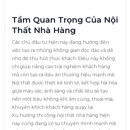
Tầm Quan Trọng Của Nội
Thất Nhà Hàng
Các chủ đầu tư hiện nay đang hướng đến
việc tạo ra những không gian độc đáo và dễ
nhớ để thu hút thực khách. Điều này không
chỉ giúp nâng cao trải nghiệm khách hàng
mà còn tạo ra dấu ấn thương hiệu mạnh mẽ.
Nội thất được thiết kế tinh tế, kết hợp hài hòa
giữa màu sắc, ánh sáng và chất liệu sẽ tạo
nên một bầu không khí ấm cúng, thoải mái,
khuyến khích khách hàng quay lại.
Xu hướng thi công nội thất nhà hàng hiện
nay cũng đang có sự chuyển mình mạnh mẽ