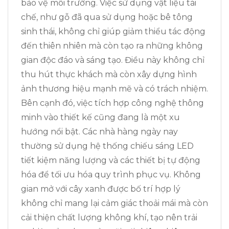
bảo vệ môi trường. Việc sử dụng vật liệu tái
chế, như gỗ đã qua sử dụng hoặc bê tông
sinh thái, không chỉ giúp giảm thiểu tác động
đến thiên nhiên mà còn tạo ra những không
gian độc đáo và sáng tạo. Điều này không chỉ
thu hút thực khách mà còn xây dựng hình
ảnh thương hiệu mạnh mẽ và có trách nhiệm.
Bên cạnh đó, việc tích hợp công nghệ thông
minh vào thiết kế cũng đang là một xu
hướng nổi bật. Các nhà hàng ngày nay
thường sử dụng hệ thống chiếu sáng LED
tiết kiệm năng lượng và các thiết bị tự động
hóa để tối ưu hóa quy trình phục vụ. Không
gian mở với cây xanh được bố trí hợp lý
không chỉ mang lại cảm giác thoải mái mà còn
cải thiện chất lượng không khí, tạo nên trải