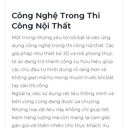
Công Nghệ Trong Thi
Công Nội Thất
Một trong những yếu tố nổi bật là việc ứng
dụng công nghệ trong thi công nội thất. Các
giải pháp như thiết kế 3D và mô phỏng thực
tế ảo đang trở thành công cụ hữu hiệu giúp
các chủ đầu tư hình dung rõ ràng hơn về
không gian mà họ mong muốn trước khi bắt
tay vào thi công.
Ngoài ra, việc sử dụng vật liệu thông minh và
bền vững cũng đang được ưa chuộng.
Những loại vật liệu này không chỉ giúp tiết
kiệm năng lượng mà còn mang lại cảm giác
gần gũi với thiên nhiên cho thực khách. Xu