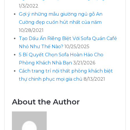
1/3/2022
Gợi ý những mẫu giường ngủ gỗ An
Cường đẹp cuốn hút nhất của năm
10/28/2021
Tạo Dấu Ấn Riêng Biệt Với Sofa Quán Café
Nhỏ Như Thế Nào?
10/25/2025
5 Bí Quyết Chọn Sofa Hoàn Hảo Cho
Phòng Khách Nhà Bạn
3/21/2026
Cách trang trí nội thất phòng khách biệt
thự chinh phục mọi gia chủ
8/13/2021
About the Author