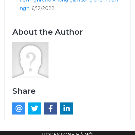
nghi
6/12/2022
About the Author
Share
MORESTONE HÀ NỘI