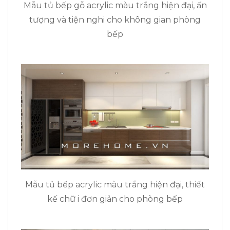
Mẫu tủ bếp gỗ acrylic màu trắng hiện đại, ấn
tượng và tiện nghi cho không gian phòng
bếp
Mẫu tủ bếp acrylic màu trắng hiện đại, thiết
kế chữ i đơn giản cho phòng bếp