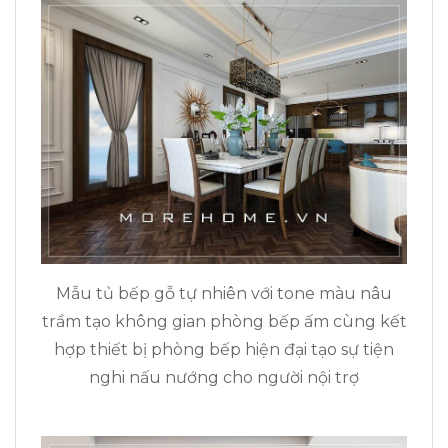
Mẫu tủ bếp gỗ tự nhiên với tone màu nâu
trầm tạo không gian phòng bếp ấm cùng kết
hợp thiết bị phòng bếp hiện đại tạo sự tiện
nghi nấu nướng cho người nội trợ