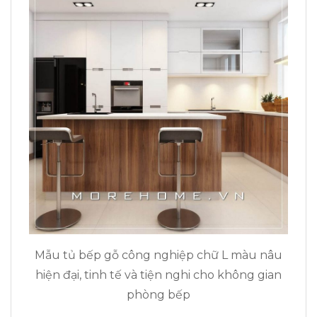
Mẫu tủ bếp gỗ công nghiệp chữ L màu nâu
hiện đại, tinh tế và tiện nghi cho không gian
phòng bếp