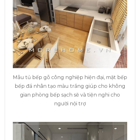
Mẫu tủ bếp gỗ công nghiệp hiện đại, mặt bếp
bếp đá nhân tạo màu trắng giúp cho không
gian phòng bếp sạch sẽ và tiện nghi cho
người nội trợ