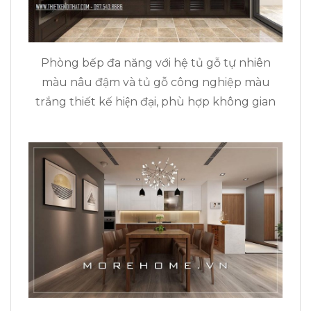
Phòng bếp đa năng với hệ tủ gỗ tự nhiên
màu nâu đậm và tủ gỗ công nghiệp màu
trắng thiết kế hiện đại, phù hợp không gian