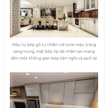
Mẫu tủ bếp gỗ tự nhiên với tone màu trắng
sang trọng, mặt bếp ốp đá nhân tạo mang
đến một không gian bếp tiện nghi và sạch sẽ