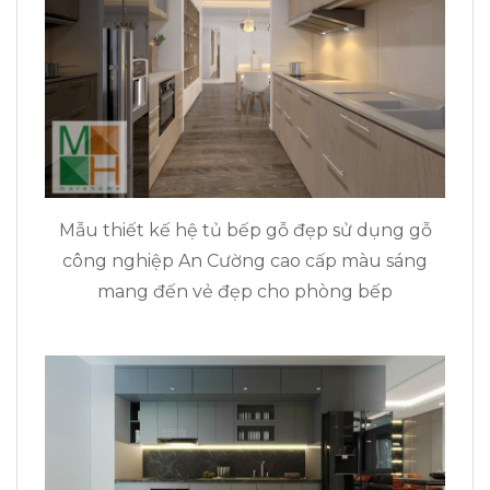
Mẫu thiết kế hệ tủ bếp gỗ đẹp sử dụng gỗ
công nghiệp An Cường cao cấp màu sáng
mang đến vẻ đẹp cho phòng bếp