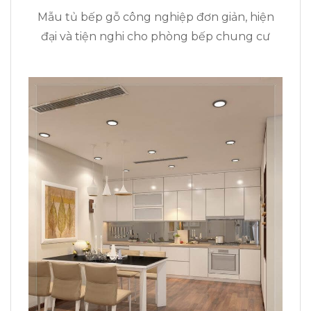
Mẫu tủ bếp gỗ công nghiệp đơn giản, hiện
đại và tiện nghi cho phòng bếp chung cư