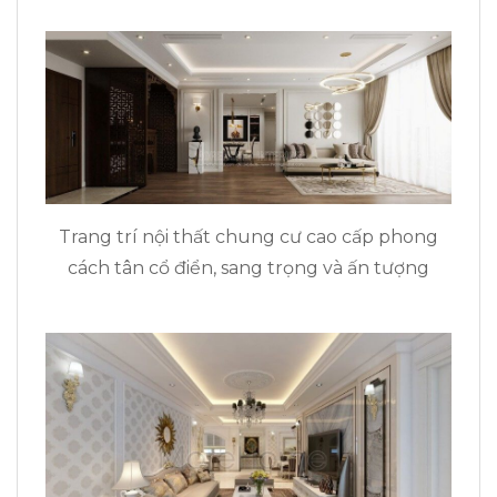
Trang trí nội thất chung cư cao cấp phong
cách tân cổ điển, sang trọng và ấn tượng