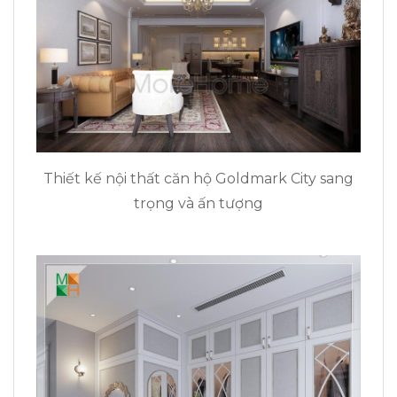
Thiết kế nội thất căn hộ Goldmark City sang
trọng và ấn tượng