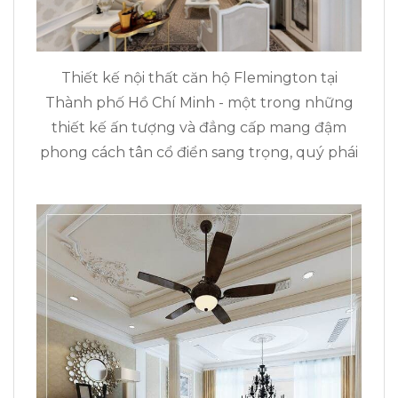
Thiết kế nội thất căn hộ Flemington tại
Thành phố Hồ Chí Minh - một trong những
thiết kế ấn tượng và đẳng cấp mang đậm
phong cách tân cổ điển sang trọng, quý phái