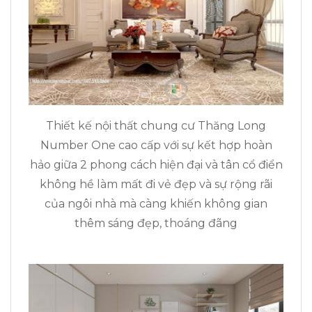
Thiết kế nội thất chung cư Thăng Long
Number One cao cấp với sự kết hợp hoàn
hảo giữa 2 phong cách hiện đại và tân cổ điển
không hề làm mất đi vẻ đẹp và sự rộng rãi
của ngôi nhà mà càng khiến không gian
thêm sáng đẹp, thoáng đãng