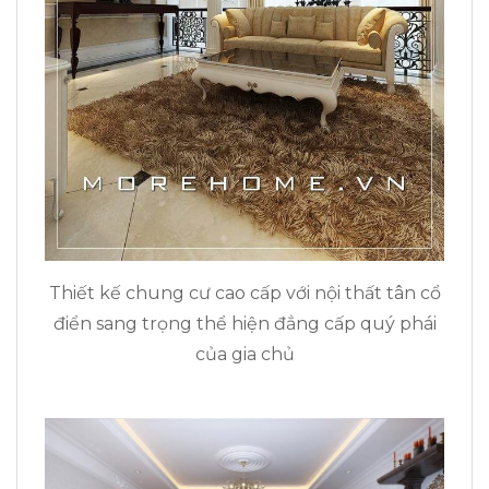
Thiết kế chung cư cao cấp với nội thất tân cổ
điển sang trọng thể hiện đẳng cấp quý phái
của gia chủ