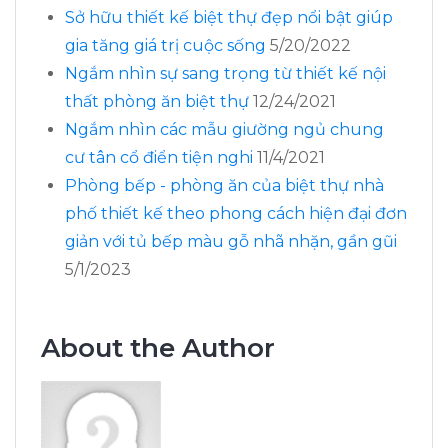
Sở hữu thiết kế biệt thự đẹp nổi bật giúp
gia tăng giá trị cuộc sống
5/20/2022
Ngắm nhìn sự sang trọng từ thiết kế nội
thất phòng ăn biệt thự
12/24/2021
Ngắm nhìn các mẫu giường ngủ chung
cư tân cổ điển tiện nghi
11/4/2021
Phòng bếp - phòng ăn của biệt thự nhà
phố thiết kế theo phong cách hiện đại đơn
giản với tủ bếp màu gỗ nhã nhặn, gần gũi
5/1/2023
About the Author