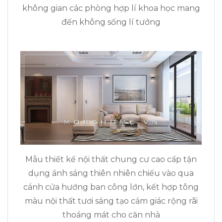
không gian các phòng hợp lí khoa học mang
đến không sống lí tưởng
Mẫu thiết kế nội thất chung cư cao cấp tận
dụng ánh sáng thiên nhiên chiếu vào qua
cánh cửa hướng ban công lớn, kết hợp tông
màu nội thất tươi sáng tạo cảm giác rộng rãi
thoáng mát cho căn nhà