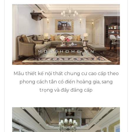
Mẫu thiết kế nội thất chung cư cao cấp theo
phong cách tân cổ điển hoàng gia, sang
trọng và đầy đẳng cấp