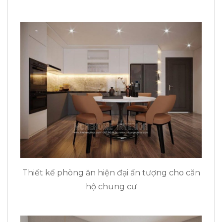
Thiết kế phòng ăn hiện đại ấn tượng cho căn
hộ chung cư