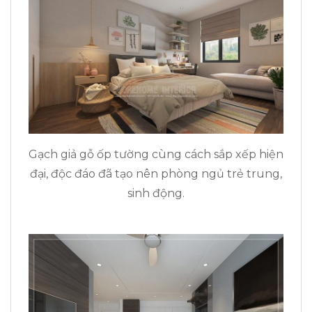
Gạch giả gỗ ốp tường cùng cách sắp xếp hiện
đại, độc đáo đã tạo nên phòng ngủ trẻ trung,
sinh động.