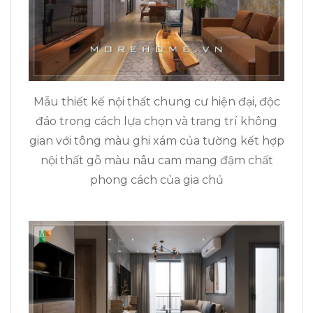
Mẫu thiết kế nội thất chung cư hiện đại, độc
đáo trong cách lựa chọn và trang trí không
gian với tông màu ghi xám của tường kết hợp
nội thất gỗ màu nâu cam mang đậm chất
phong cách của gia chủ