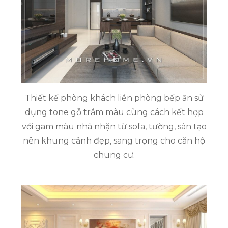
Thiết kế phòng khách liền phòng bếp ăn sử
dụng tone gỗ trầm màu cùng cách kết hợp
với gam màu nhã nhặn từ sofa, tường, sàn tạo
nên khung cảnh đẹp, sang trọng cho căn hộ
chung cư.