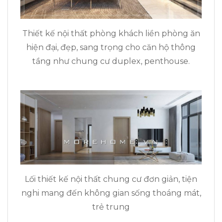
Thiết kế nội thất phòng khách liền phòng ăn
hiện đại, đẹp, sang trọng cho căn hộ thông
tầng như chung cư duplex, penthouse.
Lối thiết kế nội thất chung cư đơn giản, tiện
nghi mang đến không gian sống thoáng mát,
trẻ trung