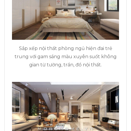
Sắp xếp nội thất phòng ngủ hiện đai trẻ
trung với gam sáng màu xuyên suốt không
gian từ tường, trần, đồ nội thất.