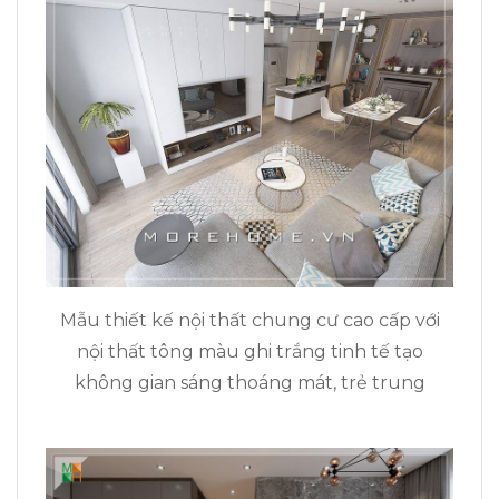
Mẫu thiết kế nội thất chung cư cao cấp với
nội thất tông màu ghi trắng tinh tế tạo
không gian sáng thoáng mát, trẻ trung